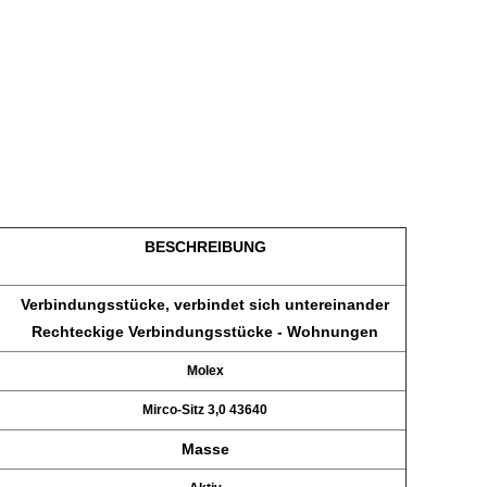
BESCHREIBUNG
Verbindungsstücke, verbindet sich untereinander
Rechteckige Verbindungsstücke - Wohnungen
Molex
Mirco-Sitz 3,0 43640
Masse