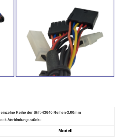
 einzelne Reihe der Stift-43640 Reihen-3.00mm
eck-Verbindungsstücke
Modell