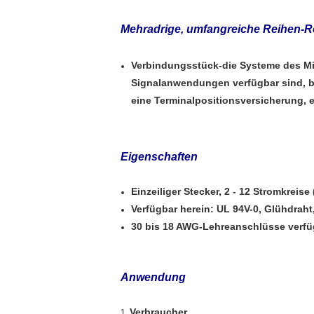
Mehradrige, umfangreiche Reihen-R
Verbindungsstück-die Systeme des Mik
Signalanwendungen verfügbar sind, b
eine Terminalpositionsversicherung, 
Eigenschaften
Einzeiliger Stecker, 2 - 12 Stromkreis
Verfügbar herein: UL 94V-0, Glühdraht
30 bis 18 AWG-Lehreanschlüsse verfü
Anwendung
Verbraucher
1.