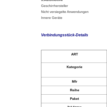
Geschirrhersteller
Nicht versiegelte Anwendungen
Innere Geräte
Verbindungsstück-Details
ART
Kategorie
Mfr
Reihe
Paket