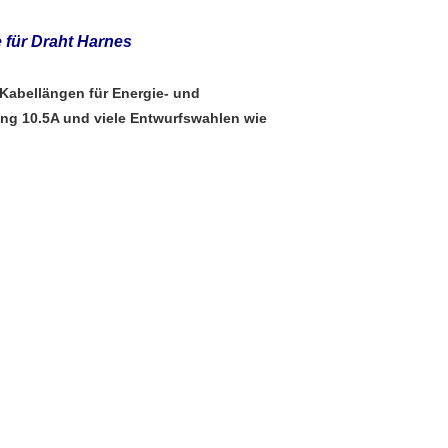
 für Draht Harnes
Kabellängen für Energie- und
ng 10.5A und viele Entwurfswahlen wie