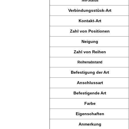
Teil-Status
Verbindungsstück-Art
Kontakt-Art
Zahl von Positionen
Neigung
Zahl von Reihen
Reihenabstand
Befestigung der Art
Anschlussart
Befestigende Art
Farbe
Eigenschaften
Anmerkung