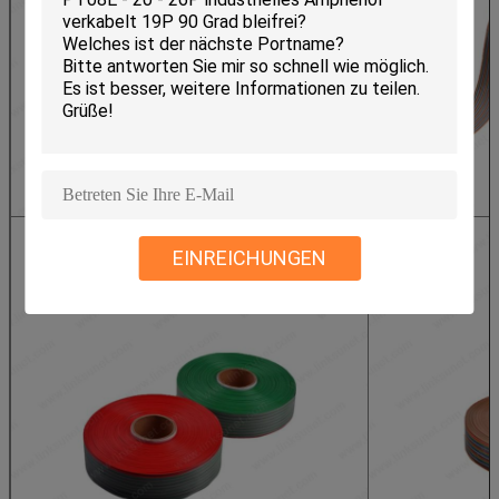
EINREICHUNGEN