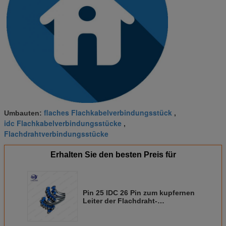
flaches Flachkabelverbindungsstück
Umbauten:
,
idc Flachkabelverbindungsstücke
,
Flachdrahtverbindungsstücke
Erhalten Sie den besten Preis für
Pin 25 IDC 26 Pin zum kupfernen
Leiter der Flachdraht-
Verbindungsstück-Neigungs-
1.27MM