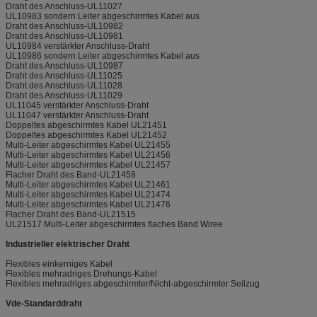
Draht des Anschluss-UL11027
UL10983 sondern Leiter abgeschirmtes Kabel aus
Draht des Anschluss-UL10982
Draht des Anschluss-UL10981
UL10984 verstärkter Anschluss-Draht
UL10986 sondern Leiter abgeschirmtes Kabel aus
Draht des Anschluss-UL10987
Draht des Anschluss-UL11025
Draht des Anschluss-UL11028
Draht des Anschluss-UL11029
UL11045 verstärkter Anschluss-Draht
UL11047 verstärkter Anschluss-Draht
Doppeltes abgeschirmtes Kabel UL21451
Doppeltes abgeschirmtes Kabel UL21452
Multi-Leiter abgeschirmtes Kabel UL21455
Multi-Leiter abgeschirmtes Kabel UL21456
Multi-Leiter abgeschirmtes Kabel UL21457
Flacher Draht des Band-UL21458
Multi-Leiter abgeschirmtes Kabel UL21461
Multi-Leiter abgeschirmtes Kabel UL21474
Multi-Leiter abgeschirmtes Kabel UL21476
Flacher Draht des Band-UL21515
UL21517 Multi-Leiter abgeschirmtes flaches Band Wiree
Industrieller elektrischer Draht
Flexibles einkerniges Kabel
Flexibles mehradriges Drehungs-Kabel
Flexibles mehradriges abgeschirmter/Nicht-abgeschirmter Seilzug
Vde-Standarddraht