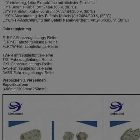
LifY einkernig, feine Extradrähte mit höchster Flexibilität
LIYY-Befehls-Kabel (Art 2464/300 V, (80°C)
LIYY-TP-Befehl Kabel-verdreht (Art 2464/300 V, (80°C)
LIYCY-Abschirmung des Befehls-Kabels (Art 2464/300 V, (80°C)
LIYCY-TP-Abschirmung den Befehl Kabel-verdreht (Art 2464/300 V, (80°C)
Fahrzeugleitung
FLRY-A Fahrzeugleitungs-Reihe
FLRY-B Fahrzeugleitungs-Reihe
FLRYW-Fahrzeugleitungs-Reihe
TWP-Fahrzeugleitungs-Reihe
TXL-Fahrzeugleitungs-Reihe
GXL-Fahrzeugleitungs-Reihe
AVS-Fahrzeugleitungs-Reihe
AVSS-Fahrzeugleitungs-Reihe
Verpacken u. Versenden
Exportkartone
(406mm*306mm*250mm)