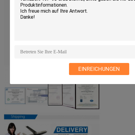
EINREICHUNGEN