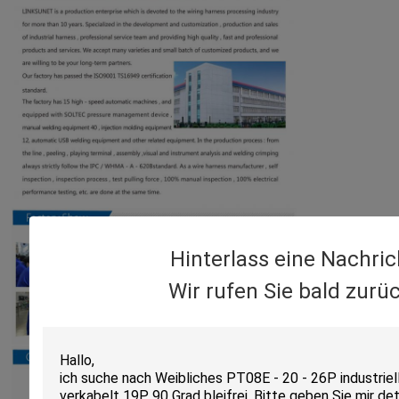
Hinterlass eine Nachric
Wir rufen Sie bald zurüc