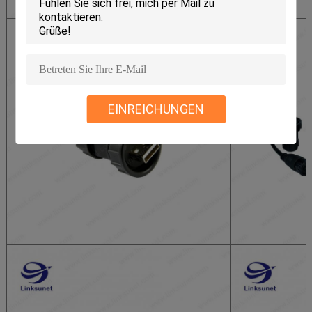
EINREICHUNGEN